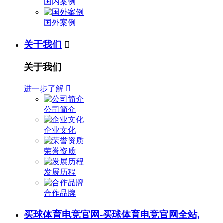
国内案例
国外案例
关于我们

关于我们
进一步了解

公司简介
企业文化
荣誉资质
发展历程
合作品牌
买球体育电竞官网-买球体育电竞官网全站,