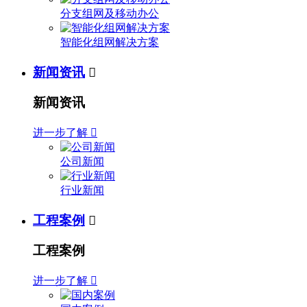
分支组网及移动办公
智能化组网解决方案
新闻资讯

新闻资讯
进一步了解

公司新闻
行业新闻
工程案例

工程案例
进一步了解
