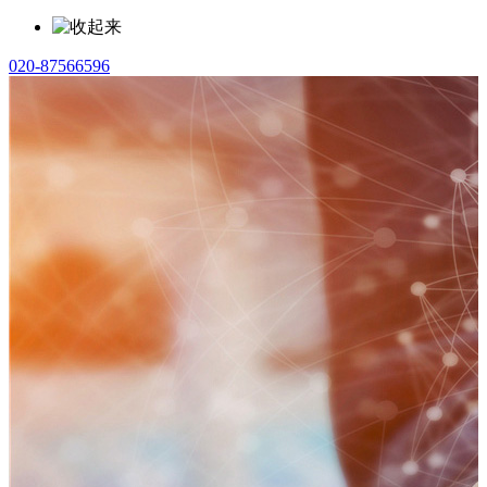
020-87566596