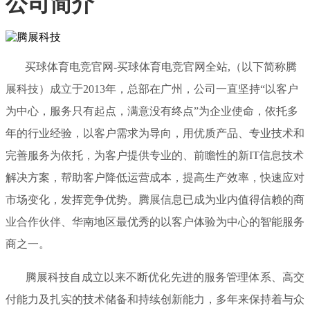
公司简介
买球体育电竞官网-买球体育电竞官网全站,（以下简称腾
展科技）成立于2013年，总部在广州，公司一直坚持“以客户
为中心，服务只有起点，满意没有终点”为企业使命，依托多
年的行业经验，以客户需求为导向，用优质产品、专业技术和
完善服务为依托，为客户提供专业的、前瞻性的新IT信息技术
解决方案，帮助客户降低运营成本，提高生产效率，快速应对
市场变化，发挥竞争优势。腾展信息已成为业内值得信赖的商
业合作伙伴、华南地区最优秀的以客户体验为中心的智能服务
商之一。
腾展科技自成立以来不断优化先进的服务管理体系、高交
付能力及扎实的技术储备和持续创新能力，多年来保持着与众