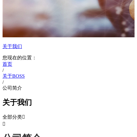
关于我们
您现在的位置：
首页
/
关于BOSS
/
公司简介
关于我们
全部分类

