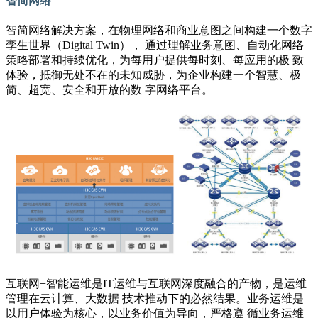
智简网络
智简网络解决方案，在物理网络和商业意图之间构建一个数字
孪生世界（Digital Twin）， 通过理解业务意图、自动化网络
策略部署和持续优化，为每用户提供每时刻、每应用的极 致
体验，抵御无处不在的未知威胁，为企业构建一个智慧、极
简、超宽、安全和开放的数 字网络平台。
互联网+智能运维是IT运维与互联网深度融合的产物，是运维
管理在云计算、大数据 技术推动下的必然结果。业务运维是
以用户体验为核心，以业务价值为导向，严格遵 循业务运维