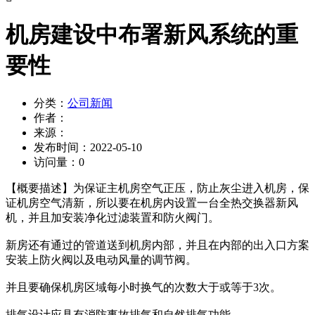
机房建设中布署新风系统的重
要性
分类：
公司新闻
作者：
来源：
发布时间：
2022-05-10
访问量：
0
【概要描述】
为保证主机房空气正压，防止灰尘进入机房，保
证机房空气清新，所以要在机房内设置一台全热交换器新风
机，并且加安装净化过滤装置和防火阀门。
新房还有通过的管道送到机房内部，并且在内部的出入口方案
安装上防火阀以及电动风量的调节阀。
并且要确保机房区域每小时换气的次数大于或等于3次。
排气设计应具有消防事故排气和自然排气功能。