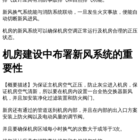
新风换气系统能与消防系统联动，一旦发生火灾事故，便能自
动切断新风进风。
机房的新风系统可以确保机房空调正常运行及机房合理的正压
状态。
机房建设中布署新风系统的重
要性
【概要描述】
为保证主机房空气正压，防止灰尘进入机房，保
证机房空气清新，所以要在机房内设置一台全热交换器新风
机，并且加安装净化过滤装置和防火阀门。
新房还有通过的管道送到机房内部，并且在内部的出入口方案
安装上防火阀以及电动风量的调节阀。
并且要确保机房区域每小时换气的次数大于或等于3次。